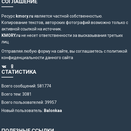
СОГЛАШЕНИЕ
Ресурс
kmory.ru
является частной собственностью.
Копирование текстов, авторских фотографий возможно только с
активной ссылкой на источник.
KMORY.ru
не несет ответственности за высказывания третьих
лиц.
Отправляя любую форму на сайте, вы соглашаетесь с
политикой
конфиденциальности
данного сайта
СТАТИСТИКА
Всего сообщений: 581774
Всего тем: 3081
Всего пользователей: 39957
Новый пользователь:
Balonkaa
ПОЛЕЗНЫЕ ССЫЛКИ